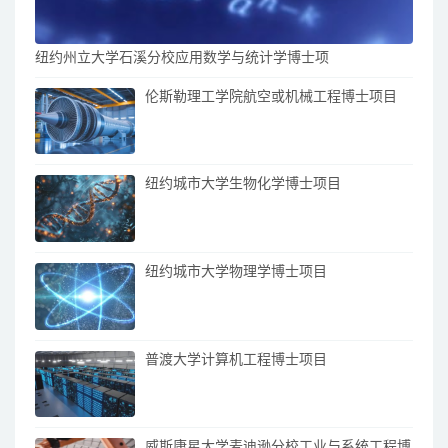
纽约州立大学石溪分校应用数学与统计学博士项
伦斯勒理工学院航空或机械工程博士项目
纽约城市大学生物化学博士项目
纽约城市大学物理学博士项目
普渡大学计算机工程博士项目
威斯康星大学麦迪逊分校工业与系统工程博