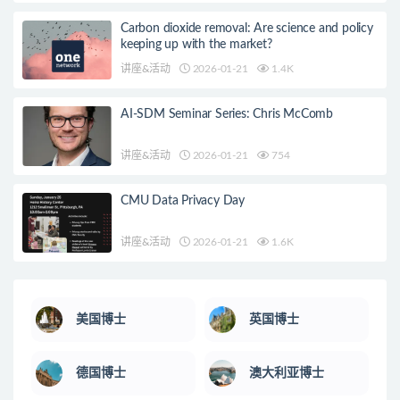
Carbon dioxide removal: Are science and policy
keeping up with the market?
讲座&活动
2026-01-21
1.4K
AI-SDM Seminar Series: Chris McComb
讲座&活动
2026-01-21
754
CMU Data Privacy Day
讲座&活动
2026-01-21
1.6K
美国博士
英国博士
德国博士
澳大利亚博士