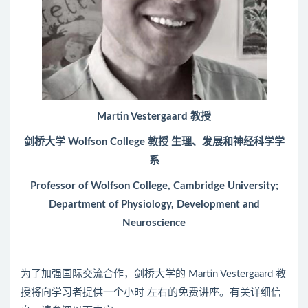
Martin Vestergaard 教授
剑桥大学 Wolfson College 教授 生理、发展和神经科学学
系
Professor of Wolfson College, Cambridge University;
Department of Physiology, Development and
Neuroscience
为了加强国际交流合作，剑桥大学的 Martin Vestergaard 教
授将向学习者提供一个小时 左右的免费讲座。有关详细信