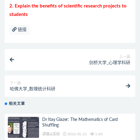
2. Explain the benefits of scientific research projects to
students
链接
上一篇
剑桥大学_心理学科研
下一篇
哈佛大学_数理统计科研
相关文章
Dr Itay Glazer: The Mathematics of Card
Shuffling
讲座&活动
2026-01-21
1.6K