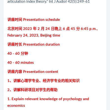
articulation index theory.” Int J Audiol 42(5):249-61
讲座时间 Presentation schedule
北京时间 2023 年 2 月 24 日晚上 6 点 45 分 6:45 p.m.,
February 24, 2023, Beijing time
讲座时长 Presentation duration
40 - 60 分钟
40 - 60 minutes
讲座内容 Presentation content
1、讲解心理学专业、经济学专业的相关知识
2、讲解科研项目对学生的帮助
1. Explain relevant knowledge of psychology and
economics