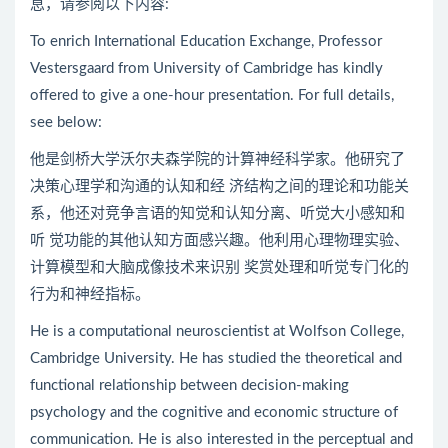
息，请参阅以下内容:
To enrich International Education Exchange, Professor
Vestersgaard from University of Cambridge has kindly
offered to give a one-hour presentation. For full details,
see below:
他是剑桥大学沃尔夫森学院的计算神经科学家。他研究了
决策心理学和沟通的认知和经 济结构之间的理论和功能关
系，他还对竞争言语的知觉和认知分离、听觉大小感知和
听 觉功能的其他认知方面感兴趣。他利用心理物理实验、
计算模型和大脑成像技术来识别 奖赏处理和听觉专门化的
行为和神经指标。
He is a computational neuroscientist at Wolfson College,
Cambridge University. He has studied the theoretical and
functional relationship between decision-making
psychology and the cognitive and economic structure of
communication. He is also interested in the perceptual and