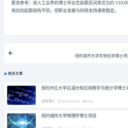
薪资参考：进入工业界的博士毕业生起薪区间常见为约 110,00
岗位的起薪结构不同，但职业发展与科研支持通常稳定。
上一
纽约城市大学生物化学博士项
相关文章
纽约州立大学石溪分校应用数学与统计学博士
美国博士
2026-01-21
948
纽约城市大学物理学博士项目