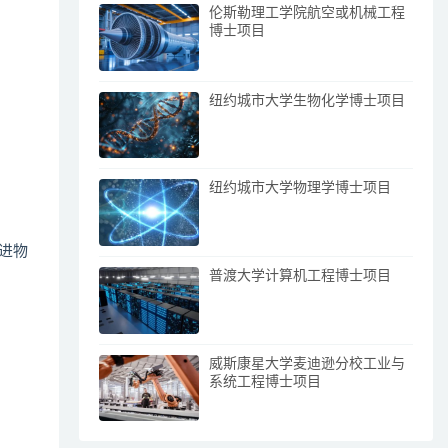
伦斯勒理工学院航空或机械工程
博士项目
纽约城市大学生物化学博士项目
纽约城市大学物理学博士项目
进物
普渡大学计算机工程博士项目
威斯康星大学麦迪逊分校工业与
系统工程博士项目