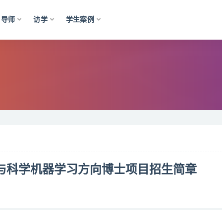
导师
访学
学生案例
学与科学机器学习方向博士项目招生简章