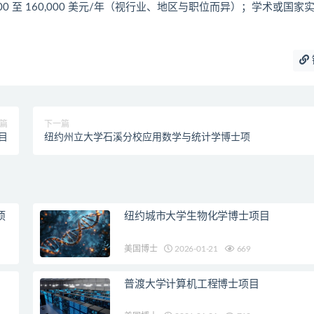
0 至 160,000 美元/年（视行业、地区与职位而异）；学术或国家
篇
下一篇
目
纽约州立大学石溪分校应用数学与统计学博士项
项
纽约城市大学生物化学博士项目
美国博士
2026-01-21
669
普渡大学计算机工程博士项目