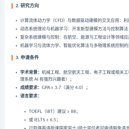
2. 研究方向
计算流体动力学（CFD）与数据驱动建模的交叉应用：利
动态系统理论与机器学习：开发新型建模方法与控制算法
复杂系统建模与控制：在航空、能源与工程设计等领域应
机器学习与流体力学、智能优化算法与多物理系统控制的
3. 申请条件
学术背景：
机械工程、航空航天工程、电子工程或相关工
理系统 AI 有强烈兴趣者）；
成绩要求：
GPA ≥ 3.7（满分 4.0）；
语言要求：
TOEFL（iBT）建议 ≥ 88；
或 IELTS ≥ 6.5；
已取得英语授课国家学士/硕士学位者可申请豁免语