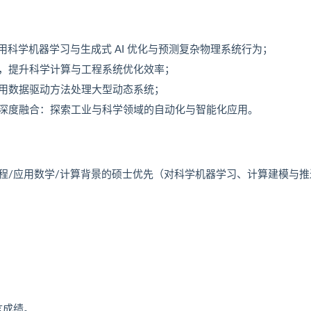
用科学机器学习与生成式 AI 优化与预测复杂物理系统行为；
，提升科学计算与工程系统优化效率；
用数据驱动方法处理大型动态系统；
深度融合：探索工业与科学领域的自动化与智能化应用。
程/应用数学/计算背景的硕士优先（对科学机器学习、计算建模与推
言成绩。