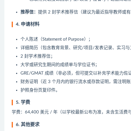
推荐信：
提供 2 封学术推荐信（建议为最近指导教师或
4. 申请材料
个人陈述（Statement of Purpose）；
详细简历（包含教育背景、研究/项目/发表记录、实习与
2 封学术推荐信；
大学或研究生期间的成绩单与学位证书；
GRE/GMAT 成绩（非必须，但可提交以补充学术能力佐
财务证明（近 3 个月内的银行流水或存款证明，需注明
护照身份页复印件。
5. 学费
学费：64,400 美元 / 年（以学校最新公布为准，未含生活
6. 其他要求