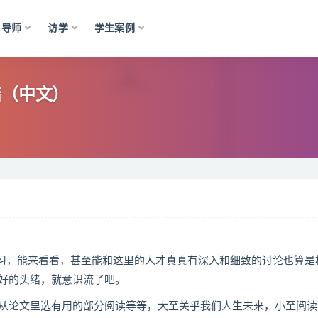
导师
访学
学生案例
结（中文）
学习，能来看看，甚至能和这里的人才真真有深入和细致的讨论也算是
好的头绪，就意识流了吧。
从论文里选有用的部分阅读等等，大至关乎我们人生未来，小至阅读